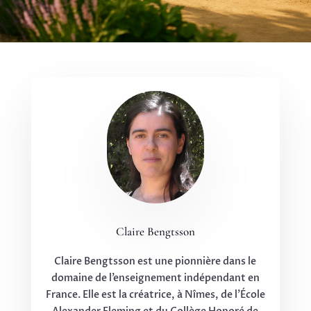
Claire Bengtsson
Claire Bengtsson est une pionnière dans le
domaine de l’enseignement indépendant en
France. Elle est la créatrice, à Nîmes, de l’École