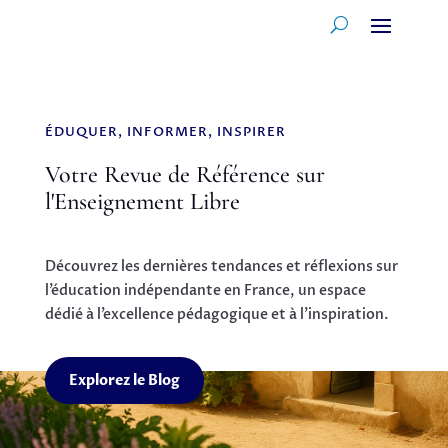
ÉDUQUER, INFORMER, INSPIRER
Votre Revue de Référence sur
l'Enseignement Libre
Découvrez les dernières tendances et réflexions sur
l’éducation indépendante en France, un espace
dédié à l’excellence pédagogique et à l’inspiration.
Explorez le Blog