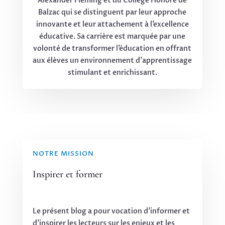
Alexander Fleming et du Collège Honoré de
Balzac qui se distinguent par leur approche
innovante et leur attachement à l’excellence
éducative. Sa carrière est marquée par une
volonté de transformer l’éducation en offrant
aux élèves un environnement d’apprentissage
stimulant et enrichissant.
NOTRE MISSION
Inspirer et former
Le présent blog a pour vocation d’informer et
d’inspirer les lecteurs sur les enjeux et les