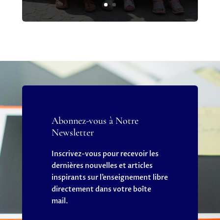
Abonnez-vous à Notre
Newsletter
Inscrivez-vous pour recevoir les
dernières nouvelles et articles
inspirants sur l’enseignement libre
directement dans votre boîte
mail.