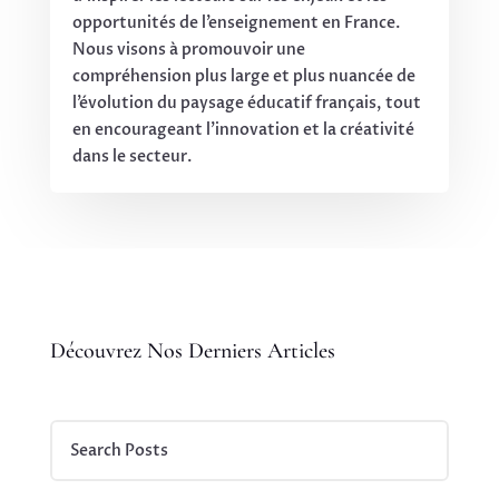
opportunités de l’enseignement en France.
Nous visons à promouvoir une
compréhension plus large et plus nuancée de
l’évolution du paysage éducatif français, tout
en encourageant l’innovation et la créativité
dans le secteur.
Découvrez Nos Derniers Articles