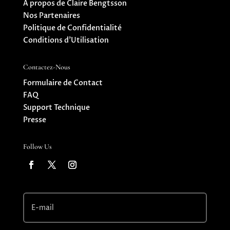
À propos de Claire Bengtsson
Nos Partenaires
Politique de Confidentialité
Conditions d’Utilisation
Contactez-Nous
Formulaire de Contact
FAQ
Support Technique
Presse
Follow Us